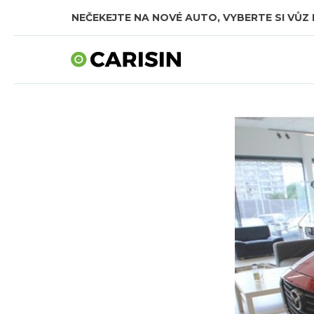
NEČEKEJTE NA NOVÉ AUTO, VYBERTE SI VŮZ 