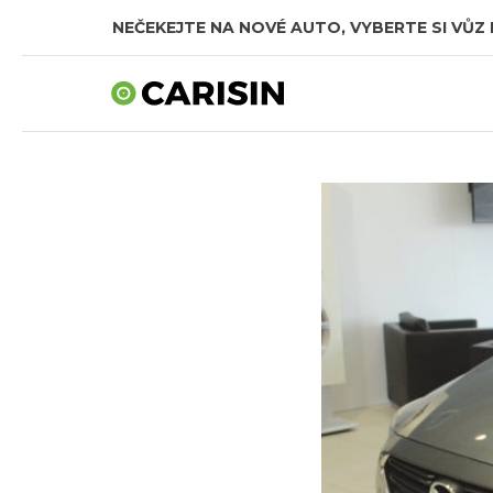
NEČEKEJTE NA NOVÉ AUTO, VYBERTE SI VŮZ 