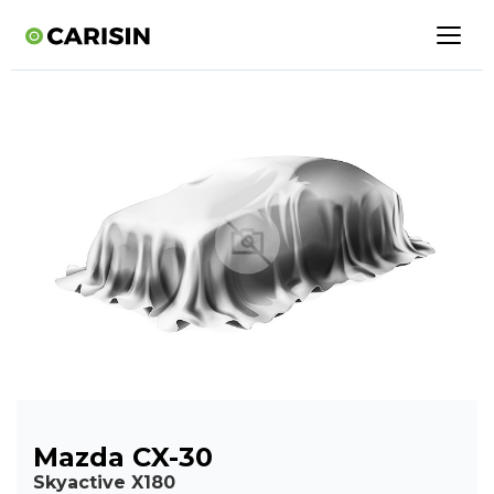
Mazda CX-30
Skyactive X180