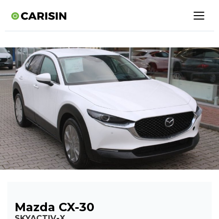
Mazda CX-30
SKYACTIV-X