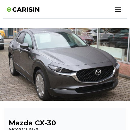
Mazda CX-30
SKYACTIV-X