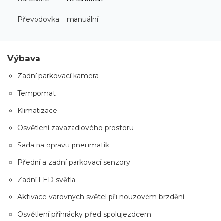
Převodovka
manuální
Výbava
Zadní parkovací kamera
Tempomat
Klimatizace
Osvětlení zavazadlového prostoru
Sada na opravu pneumatik
Přední a zadní parkovací senzory
Zadní LED světla
Aktivace varovných světel při nouzovém brzdění
Osvětlení přihrádky před spolujezdcem