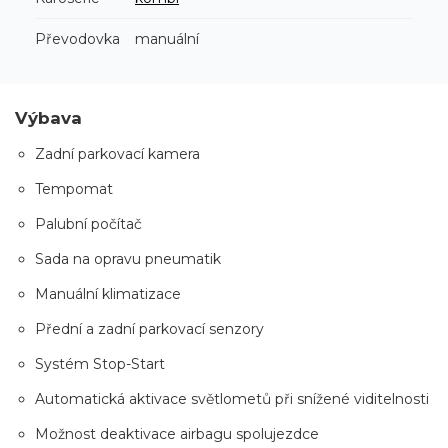
Převodovka
manuální
Výbava
Zadní parkovací kamera
Tempomat
Palubní počítač
Sada na opravu pneumatik
Manuální klimatizace
Přední a zadní parkovací senzory
Systém Stop-Start
Automatická aktivace světlometů při snížené viditelnosti
Možnost deaktivace airbagu spolujezdce