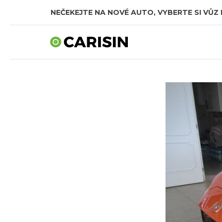
NEČEKEJTE NA NOVÉ AUTO, VYBERTE SI VŮZ 